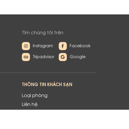
Tìm chúng tôi trên
Instagram
Facebook
Tripadvisor
Google
THÔNG TIN KHÁCH SẠN
Loại phòng
Liên hệ
Khuyến mãi