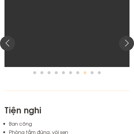
Tiện nghi
Ban công
Phòng tắm đứng, vòi sen