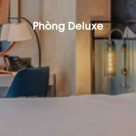
Phòng Deluxe