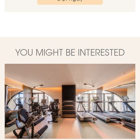
YOU MIGHT BE INTERESTED