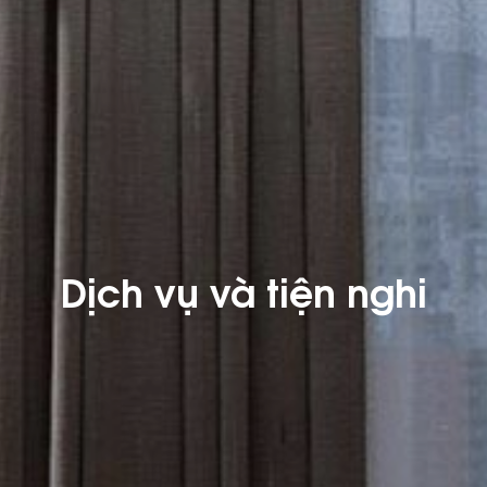
Dịch vụ và tiện nghi