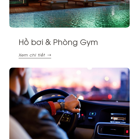
Hồ bơi & Phòng Gym
Xem chi tiết